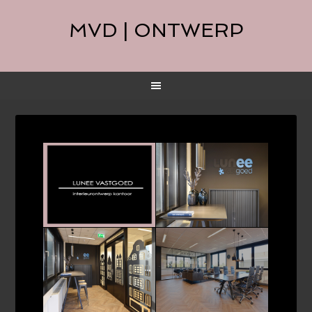
MVD | ONTWERP