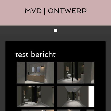
MVD | ONTWERP
test bericht